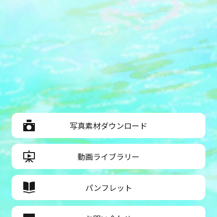
写真素材ダウンロード
動画ライブラリー
パンフレット