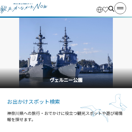
ヴェルニー公園
お出かけスポット検索
神奈川県への旅行・おでかけに役立つ観光スポットや遊び場情
報を探せます。