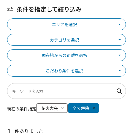
条件を指定して絞り込み
エリアを選択
カテゴリを選択
現在地からの距離を選択
こだわり条件を選択
花火大会
全て解除
現在の条件指定
1
件ありました