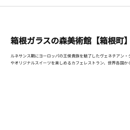
箱根ガラスの森美術館【箱根町
ルネサンス期にヨーロッパの王侯貴族を魅了したヴェネチアン・
やオリジナルスイーツを楽しめるカフェレストラン、世界各国か
館など館内設備も充実しています。