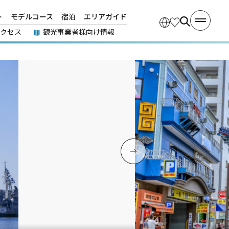
ト
モデルコース
宿泊
エリアガイド
アクセス
観光事業者様向け情報