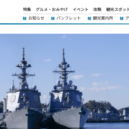
特集
グルメ・おみやげ
イベント
体験
観光スポッ
お知らせ
パンフレット
観光案内所