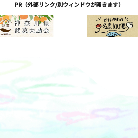
PR（外部リンク/別ウィンドウが開きます）