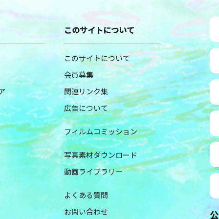
このサイトについて
このサイトについて
会員募集
ア
関連リンク集
広告について
フィルムコミッション
写真素材ダウンロード
動画ライブラリー
よくある質問
お問い合わせ
公