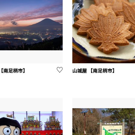
【南足柄市】
山城屋 【南足柄市】