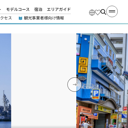
ト
モデルコース
宿泊
エリアガイド
アクセス
観光事業者様向け情報