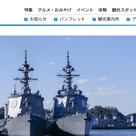
特集
グルメ・おみやげ
イベント
体験
観光スポッ
お知らせ
パンフレット
観光案内所