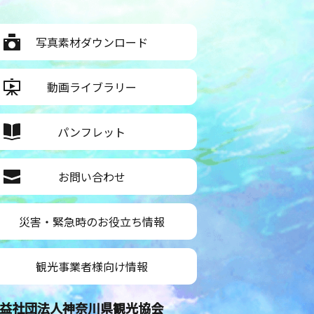
写真素材ダウンロード
動画ライブラリー
パンフレット
お問い合わせ
災害・緊急時のお役立ち情報
観光事業者様向け情報
益社団法人神奈川県観光協会