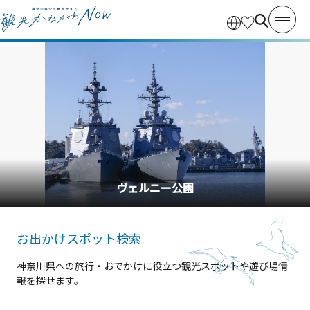
横浜中華街
お出かけスポット検索
神奈川県への旅行・おでかけに役立つ観光スポットや遊び場情
報を探せます。