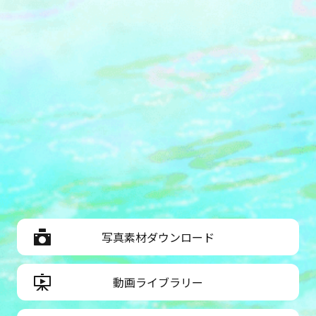
写真素材ダウンロード
動画ライブラリー