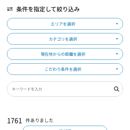
条件を指定して絞り込み
エリアを選択
カテゴリを選択
現在地からの距離を選択
こだわり条件を選択
1761
件ありました