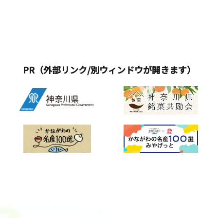
PR（外部リンク/別ウィンドウが開きます）