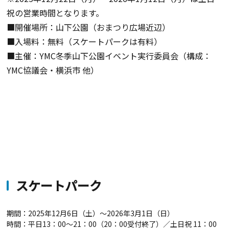
祝の営業時間となります。
■開催場所：山下公園（おまつり広場近辺）
■入場料：無料（スケートパークは有料）
■主催：YMC冬季山下公園イベント実行委員会（構成：
YMC協議会・横浜市 他）
スケートパーク
期間：2025年12月6日（土）〜2026年3月1日（日）
時間：平日13：00〜21：00（20：00受付終了）／土日祝 11：00