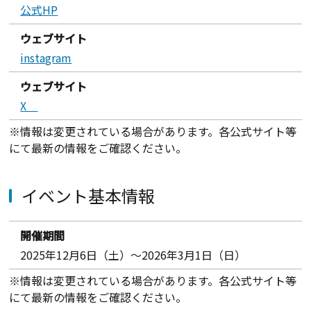
公式HP
ウェブサイト
instagram
ウェブサイト
X
※情報は変更されている場合があります。各公式サイト等
にて最新の情報をご確認ください。
イベント基本情報
開催期間
2025年12月6日（土）～2026年3月1日（日）
※情報は変更されている場合があります。各公式サイト等
にて最新の情報をご確認ください。