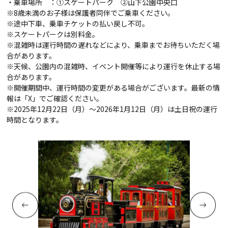
・乗車場所 ：①スケートパーク ②山下公園中央口
※8歳未満のお子様は保護者同伴でご乗車ください。
※途中下車、乗車チケットの払い戻し不可。
※スケートパークは別料金。
※混雑時は運行時間の遅れなどにより、乗車までお待ちいただく場
合があります。
※天候、公園内の混雑時、イベント開催等により運行を休止する場
合があります。
※開催期間中、運行時間の変更がある場合がございます。最新の情
報は「X」でご確認ください。
※2025年12月22日（月）～2026年1月12日（月）は土日祝の運行
時間となります。