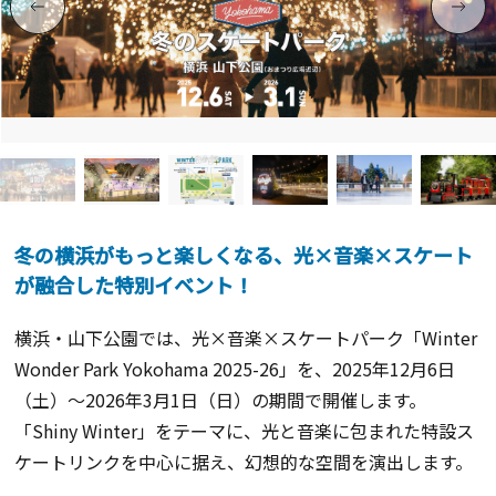
冬の横浜がもっと楽しくなる、光×音楽×スケート
が融合した特別イベント！
横浜・山下公園では、光×音楽×スケートパーク「Winter
Wonder Park Yokohama 2025-26」を、2025年12月6日
（土）～
2026年3月1日（日）の期間で開催します。
「Shiny Winter」をテーマに、光と音楽に包まれた特設ス
ケートリンクを中心に据え、幻想的な空間を演出します。