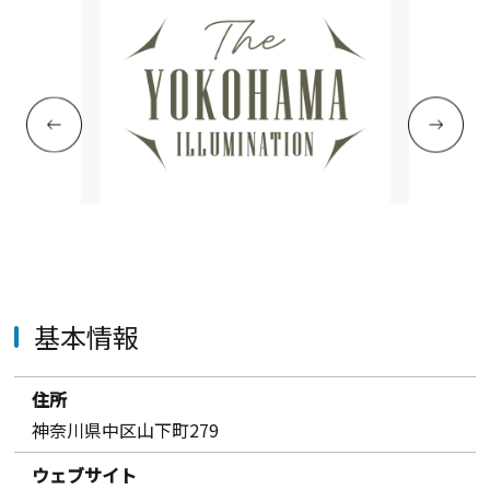
基本情報
住所
神奈川県中区山下町279
ウェブサイト