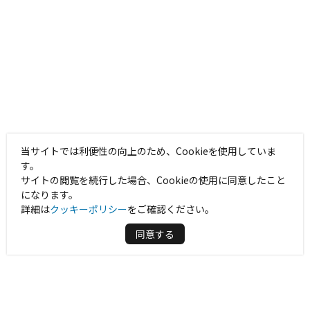
当サイトでは利便性の向上のため、Cookieを使用していま
す。
サイトの閲覧を続行した場合、Cookieの使用に同意したこと
になります。
詳細は
クッキーポリシー
をご確認ください。
同意する