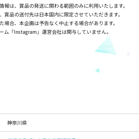
情報は、賞品の発送に関わる範囲のみに利用いたします。
、賞品の送付先は日本国内に限定させていただきます。
た場合、本企画は予告なく中止する場合があります。
「Instagram」運営会社は関与していません。
神奈川県