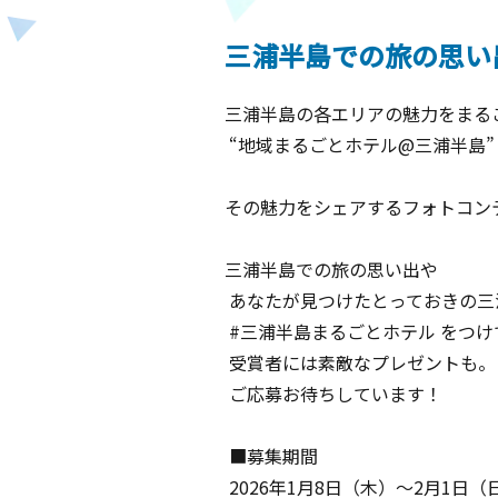
三浦半島での旅の思い
三浦半島の各エリアの魅力をまる
“地域まるごとホテル@三浦半島”
その魅力をシェアするフォトコン
三浦半島での旅の思い出や
あなたが見つけたとっておきの三
#三浦半島まるごとホテル をつ
受賞者には素敵なプレゼントも。
ご応募お待ちしています！
■募集期間
2026年1月8日（木）～2月1日（