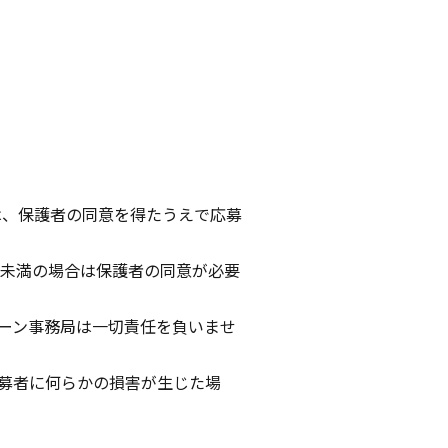
は、保護者の同意を得たうえで応募
歳未満の場合は保護者の同意が必要
ーン事務局は一切責任を負いませ
募者に何らかの損害が生じた場