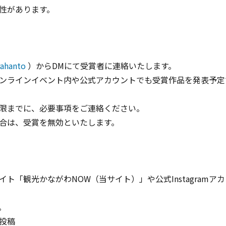
性があります。
ahanto
）からDMにて受賞者に連絡いたします。
ンラインイベント内や公式アカウントでも受賞作品を発表予定
限までに、必要事項をご連絡ください。
合は、受賞を無効といたします。
「観光かながわNOW（当サイト）」や公式Instagramアカウ
。
投稿