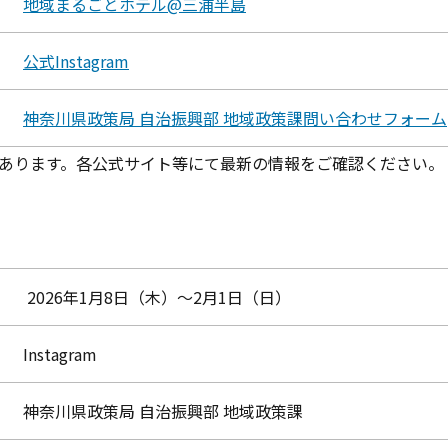
地域まるごとホテル@三浦半島
公式Instagram
神奈川県政策局 自治振興部 地域政策課問い合わせフォーム
あります。各公式サイト等にて最新の情報をご確認ください。
2026年1月8日（木）～2月1日（日）
Instagram
神奈川県政策局 自治振興部 地域政策課