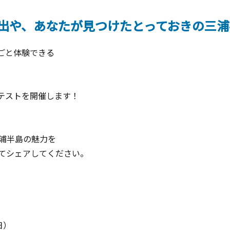
出や、あなたが見つけたとっておきの三浦
ごと体験できる
テストを開催します！
浦半島の魅力を
けてシェアしてください。
日）