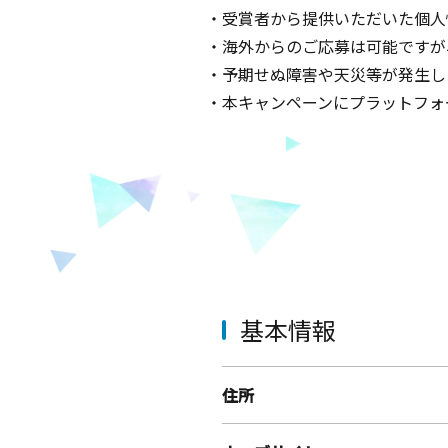
・受賞者から提供いただいた個人
・海外からのご応募は可能ですが
・予期せぬ障害や天災等が発生し
・本キャンペーンにプラットフォーム
基本情報
住所