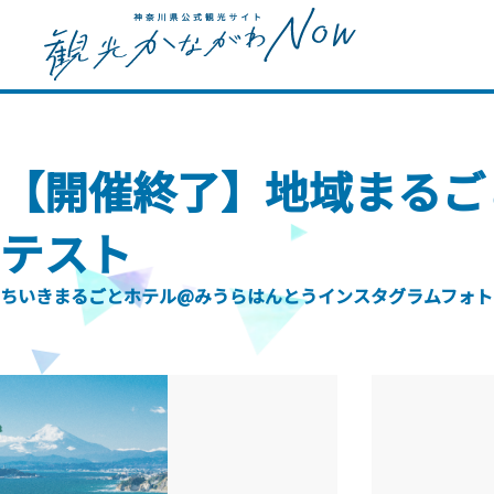
【開催終了】地域まるごとホ
テスト
ちいきまるごとホテル@みうらはんとうインスタグラムフォト