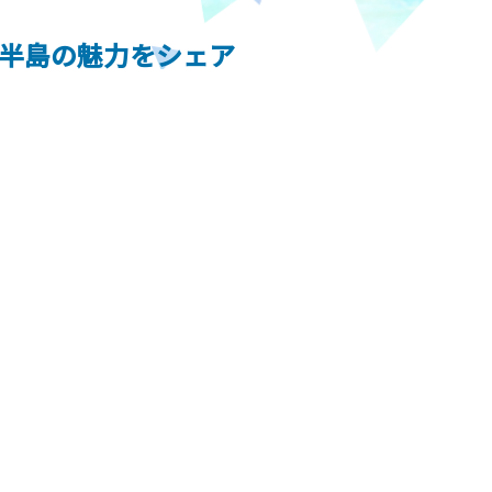
半島の魅力をシェア