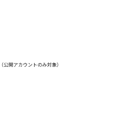
稿（公開アカウントのみ対象）