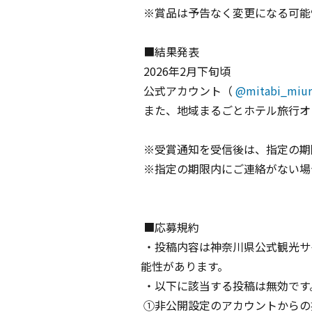
※賞品は予告なく変更になる可能
■結果発表
2026年2月下旬頃
公式アカウント（
@mitabi_miur
また、地域まるごとホテル旅行オ
※受賞通知を受信後は、指定の期
※指定の期限内にご連絡がない場
■応募規約
・投稿内容は神奈川県公式観光サイト
能性があります。
・以下に該当する投稿は無効です
①非公開設定のアカウントからの