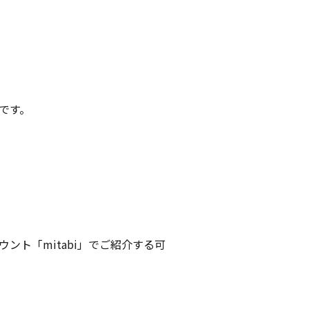
です。
ント「mitabi」でご紹介する可