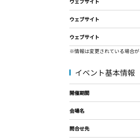
ウェブサイト
ウェブサイト
ウェブサイト
※情報は変更されている場合が
イベント基本情報
開催期間
会場名
問合せ先