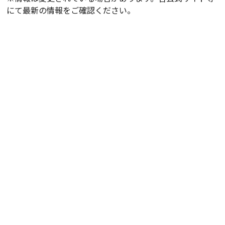
にて最新の情報をご確認ください。