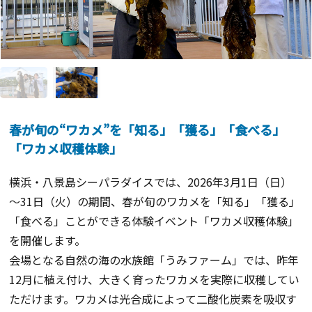
春が旬の“ワカメ”を「知る」「獲る」「食べる」
「ワカメ収穫体験」
横浜・八景島シーパラダイスでは、2026年3月1日（日）
～31日（火）の期間、春が旬のワカメを「知る」「獲る」
「食べる」ことができる体験イベント「ワカメ収穫体験」
を開催します。
会場となる自然の海の水族館「うみファーム」では、昨年
12月に植え付け、大きく育ったワカメを実際に収穫してい
ただけます。ワカメは光合成によって二酸化炭素を吸収す