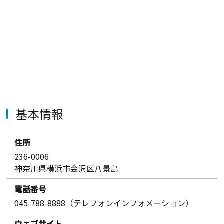
基本情報
住所
236-0006
神奈川県横浜市金沢区八景島
電話番号
045-788-8888（テレフォンインフォメーション）
ウェブサイト