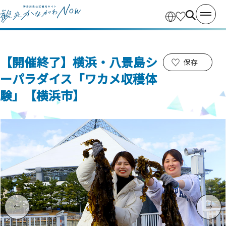
【開催終了】横浜・八景島シ
保存
ーパラダイス「ワカメ収穫体
験」【横浜市】