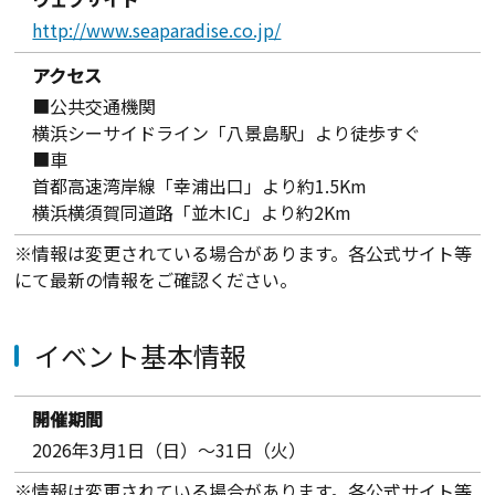
http://www.seaparadise.co.jp/
アクセス
■公共交通機関
横浜シーサイドライン「八景島駅」より徒歩すぐ
■車
首都高速湾岸線「幸浦出口」より約1.5Km
横浜横須賀同道路「並木IC」より約2Km
※情報は変更されている場合があります。各公式サイト等
にて最新の情報をご確認ください。
イベント基本情報
開催期間
2026年3月1日（日）～31日（火）
※情報は変更されている場合があります。各公式サイト等