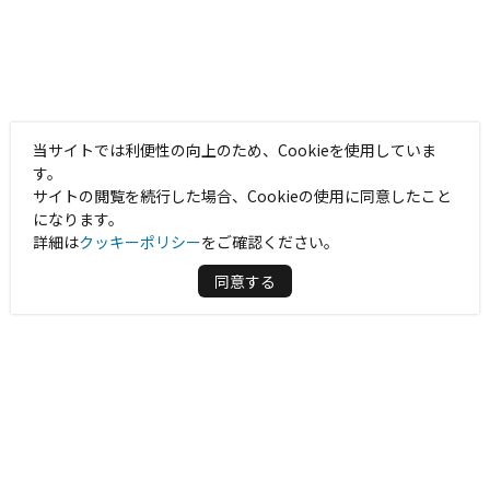
当サイトでは利便性の向上のため、Cookieを使用していま
す。
サイトの閲覧を続行した場合、Cookieの使用に同意したこと
になります。
詳細は
クッキーポリシー
をご確認ください。
同意する