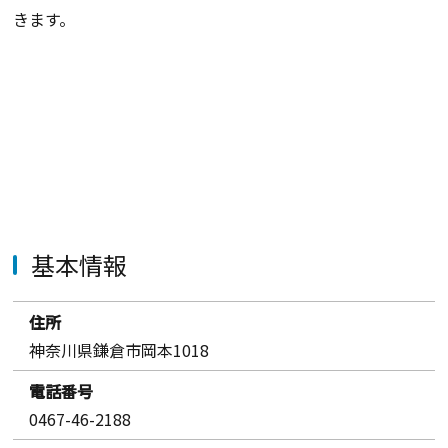
きます。
基本情報
住所
神奈川県鎌倉市岡本1018
電話番号
0467-46-2188