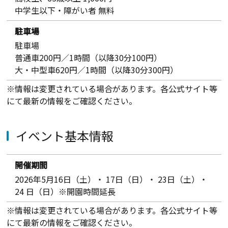
中学生以下・障がい者 無料
駐車場
駐車場
普通車200円／1時間（以降30分100円）
大・中型車620円／1時間（以降30分300円）
※情報は変更されている場合があります。各公式サイト等
にて最新の情報をご確認ください。
イベント基本情報
開催期間
2026年5月16日（土）・ 17日（日）・ 23日（土）・
24 日（日）※開園時間延長
※情報は変更されている場合があります。各公式サイト等
にて最新の情報をご確認ください。