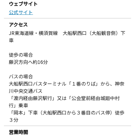
ウェブサイト
公式サイト
アクセス
JR東海道線・横須賀線 大船駅西口（大船観音側）下
車
徒歩の場合
藤沢方向へ約16分
バスの場合
大船駅西口バスターミナル「１番のりば」から、神奈
川中央交通バス
「渡内経由藤沢駅行」又は「公会堂前経由城廻中村
行」乗車
「岡本」下車（大船駅西口から３番目のバス停）徒歩
３分
営業時間