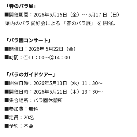
「春のバラ展」
■開催期間：2026年5月15日（金）～ 5月17 日（日）
県内のバラ 愛好会による 「春のバラ展」 を 開催。
「バラ園コンサート」
■開催日：2026年 5月22日（金）
■時間：①11：00～②14：00
「バラのガイドツアー」
■開催日時：2026年5月13日（水）11：30～
■開催日時：2026年5月21日（木）13：30～
■集合場所：バラ園休憩所
■参加費：無料
■定員：20名
■予約：不要