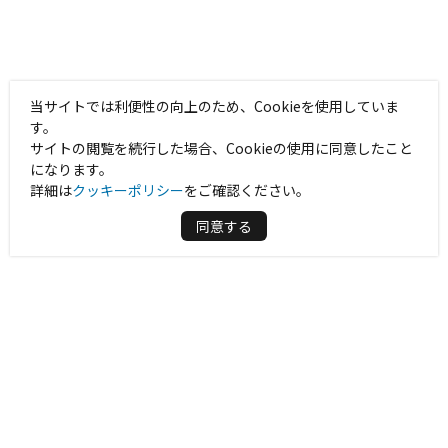
当サイトでは利便性の向上のため、Cookieを使用していま
す。
サイトの閲覧を続行した場合、Cookieの使用に同意したこと
になります。
詳細は
クッキーポリシー
をご確認ください。
同意する