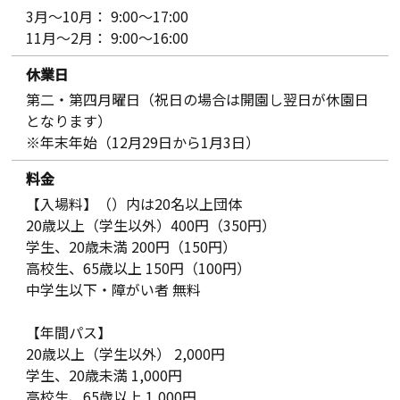
3月～10月： 9:00～17:00
11月～2月： 9:00～16:00
休業日
第二・第四月曜日（祝日の場合は開園し翌日が休園日
となります）
※年末年始（12月29日から1月3日）
料金
【入場料】（）内は20名以上団体
20歳以上（学生以外）400円（350円）
学生、20歳未満 200円（150円）
高校生、65歳以上 150円（100円）
中学生以下・障がい者 無料
【年間パス】
20歳以上（学生以外） 2,000円
学生、20歳未満 1,000円
高校生、65歳以上 1,000円