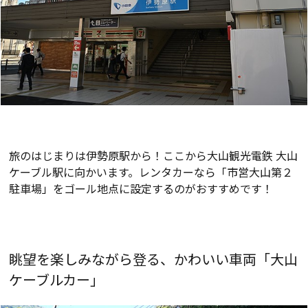
日本三薬師の1つであり、国の重要文化財の宝庫
「日向薬師」
旅のはじまりは伊勢原駅から！ここから大山観光電鉄 大山
ケーブル駅に向かいます。レンタカーなら「市営大山第２
駐車場」をゴール地点に設定するのがおすすめです！
眺望を楽しみながら登る、かわいい車両「大山
ケーブルカー」