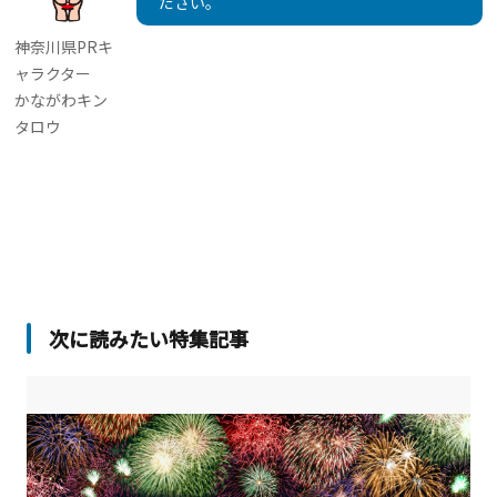
ださい。
神奈川県PRキ
ャラクター
かながわキン
タロウ
次に読みたい特集記事