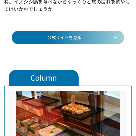
ね。イノシシ鍋を食べながらゆっくりと旅の疲れを癒やし
てはいかがでしょうか。
公式サイトを見る
Column