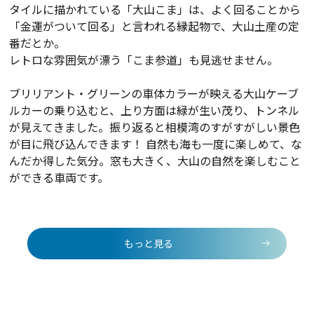
タイルに描かれている「大山こま」は、よく回ることから
「金運がついて回る」と言われる縁起物で、大山土産の定
番だとか。
レトロな雰囲気が漂う「こま参道」も見逃せません。
ブリリアント・グリーンの車体カラーが映える大山ケーブ
ルカーの乗り込むと、上り方面は緑が生い茂り、トンネル
が見えてきました。振り返ると相模湾のすがすがしい景色
が目に飛び込んできます！ 自然も海も一度に楽しめて、な
んだか得した気分。窓も大きく、大山の自然を楽しむこと
ができる車両です。
もっと見る