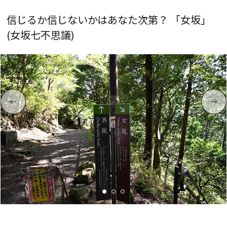
信じるか信じないかはあなた次第？ 「女坂」
(女坂七不思議)