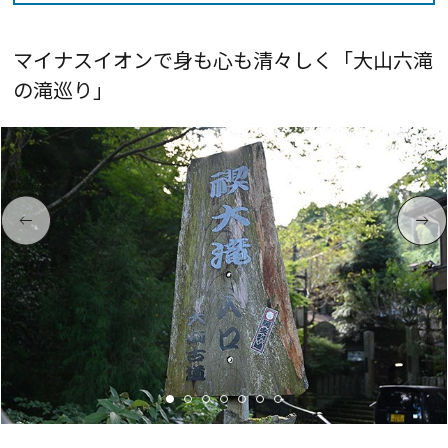
マイナスイオンで身も心も清々しく「大山六滝
の滝巡り」