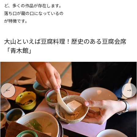
ど、多くの作品が存在します。
落ち口が龍の口になっているの
が特徴です。
大山といえば豆腐料理！歴史のある豆腐会席
「青木館」