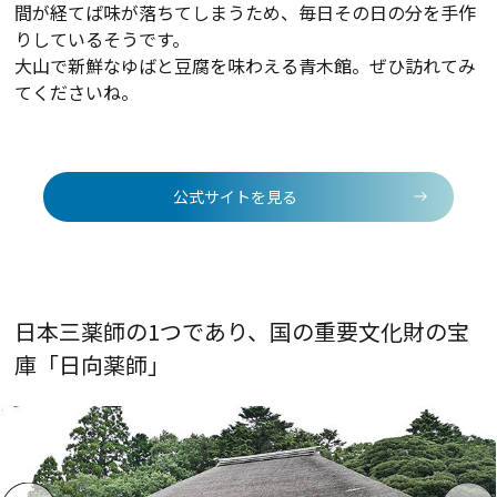
間が経てば味が落ちてしまうため、毎日その日の分を手作
りしているそうです。
大山で新鮮なゆばと豆腐を味わえる青木館。ぜひ訪れてみ
てくださいね。
公式サイトを見る
日本三薬師の1つであり、国の重要文化財の宝
庫「日向薬師」