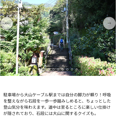
駐車場から大山ケーブル駅までは自分の脚力が頼り！呼吸
を整えながら石段を一歩一歩踏みしめると、ちょっとした
登山気分を味わえます。道中は至るところに楽しい仕掛け
が隠されており、石段には大山に関するクイズも。