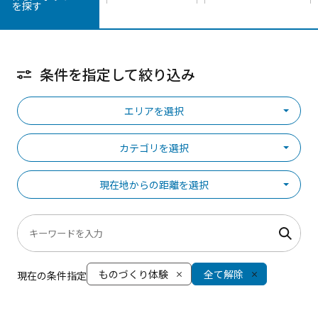
を探す
条件を指定して絞り込み
エリアを選択
カテゴリを選択
現在地からの距離を選択
ものづくり体験
全て解除
現在の条件指定