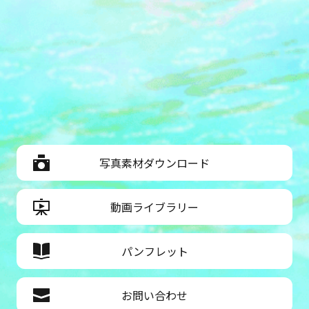
写真素材ダウンロード
動画ライブラリー
パンフレット
お問い合わせ