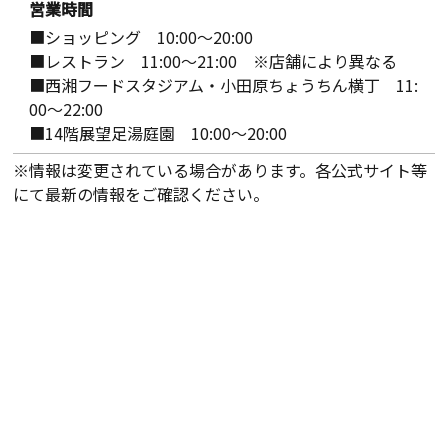
営業時間
■ショッピング 10:00～20:00
■レストラン 11:00～21:00 ※店舗により異なる
■西湘フードスタジアム・小田原ちょうちん横丁 11:
00～22:00
■14階展望足湯庭園 10:00～20:00
※情報は変更されている場合があります。各公式サイト等
にて最新の情報をご確認ください。