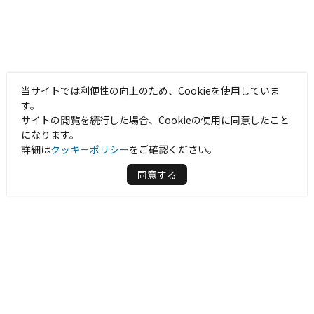
当サイトでは利便性の向上のため、Cookieを使用していま
す。
サイトの閲覧を続行した場合、Cookieの使用に同意したこと
になります。
詳細は
クッキーポリシー
をご確認ください。
同意する