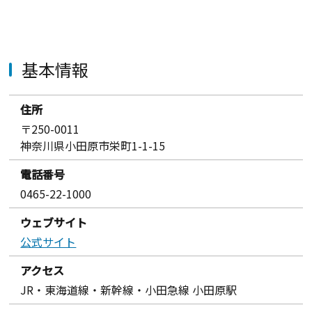
基本情報
住所
〒250-0011
神奈川県小田原市栄町1-1-15
電話番号
0465-22-1000
ウェブサイト
公式サイト
アクセス
JR・東海道線・新幹線・小田急線 小田原駅