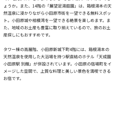
ょうか。また、14階の「展望足湯庭園」は、箱根湯本の天
然温泉に浸かりながら小田原市街を一望できる無料スポッ
ト。小田原城や相模湾を一望できる絶景を楽しめます。ま
た、地域のお土産も豊富に取り揃えているので、旅のお土
産探しにもおすすめです。
タワー棟の高層階、小田原新城下町4階には、箱根湯本の
天然温泉を使用した大浴場を持つ駅直結のホテル「天成園
小田原駅 別館」が併設されています。小田原の宿場町をイ
メージした空間で、上質な料理と美しい景色を満喫できる
お宿です。