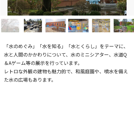
「水のめぐみ」「水を知る」「水とくらし」をテーマに、
水と人間のかかわりについて、水のミニシアター、水道Q
＆Aゲーム等の展示を行っています。
レトロな外観の建物も魅力的で、和風庭園や、噴水を備え
た水の広場もあります。