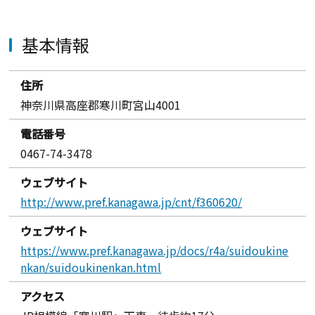
基本情報
住所
神奈川県高座郡寒川町宮山4001
電話番号
0467-74-3478
ウェブサイト
http://www.pref.kanagawa.jp/cnt/f360620/
ウェブサイト
https://www.pref.kanagawa.jp/docs/r4a/suidoukine
nkan/suidoukinenkan.html
アクセス