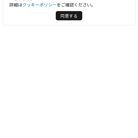
詳細は
クッキーポリシー
をご確認ください。
同意する