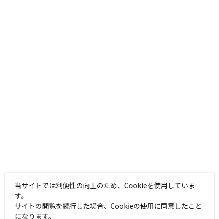
当サイトでは利便性の向上のため、Cookieを使用していま
す。
サイトの閲覧を続行した場合、Cookieの使用に同意したこと
になります。