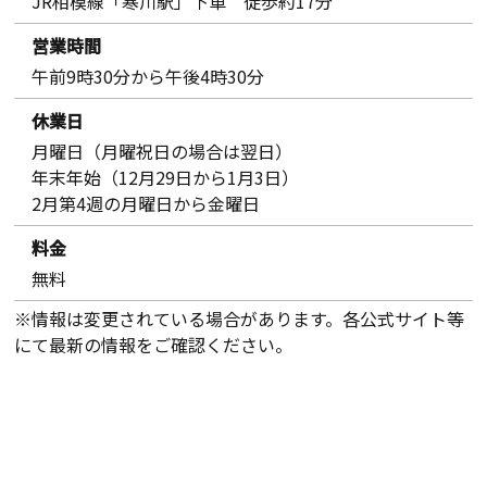
JR相模線「寒川駅」下車 徒歩約17分
営業時間
午前9時30分から午後4時30分
休業日
月曜日（月曜祝日の場合は翌日）
年末年始（12月29日から1月3日）
2月第4週の月曜日から金曜日
料金
無料
※情報は変更されている場合があります。各公式サイト等
にて最新の情報をご確認ください。