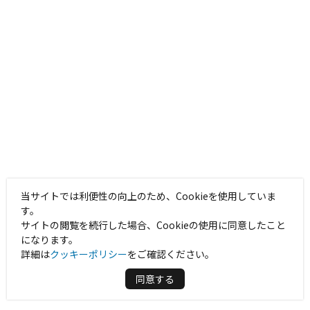
当サイトでは利便性の向上のため、Cookieを使用していま
す。
サイトの閲覧を続行した場合、Cookieの使用に同意したこと
になります。
詳細は
クッキーポリシー
をご確認ください。
同意する