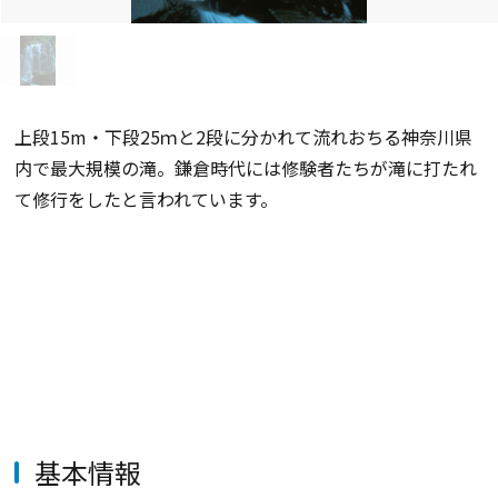
上段15m・下段25ｍと2段に分かれて流れおちる神奈川県
内で最大規模の滝。鎌倉時代には修験者たちが滝に打たれ
て修行をしたと言われています。
基本情報