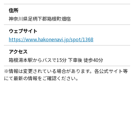
住所
神奈川県足柄下郡箱根町畑宿
ウェブサイト
https://www.hakonenavi.jp/spot/1368
アクセス
箱根湯本駅からバスで15分 下車後 徒歩40分
※情報は変更されている場合があります。各公式サイト等
にて最新の情報をご確認ください。