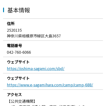
基本情報
住所
2520135
神奈川県相模原市緑区大島3657
電話番号
042-760-6066
ウェブサイト
https://oshima-sagami.com/sbd/
ウェブサイト
https://www.e-sagamihara.com/camp/camp-688/
アクセス
【公共交通機関】