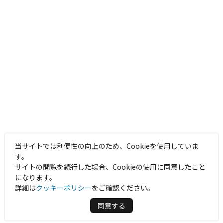
当サイトでは利便性の向上のため、Cookieを使用していま
す。
サイトの閲覧を続行した場合、Cookieの使用に同意したこと
になります。
詳細は
クッキーポリシー
をご確認ください。
同意する