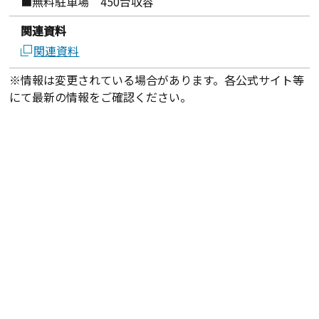
■無料駐車場 450台収容
関連資料
関連資料
※情報は変更されている場合があります。各公式サイト等
にて最新の情報をご確認ください。