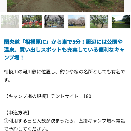
圏央道「相模原IC」から車で5分！周辺には公園や
温泉、買い出しスポットも充実している便利なキャ
ンプ場！
相模川の河川敷に位置し、釣りや桜の名所としても有名で
す。
【キャンプ場の規模】テントサイト：180
【申込方法】
①利用する日と人数が決まったら、直接キャンプ場へ電話
で予約してください。