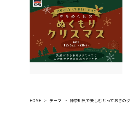
HOME
テーマ
神奈川県で楽しむとっておきの