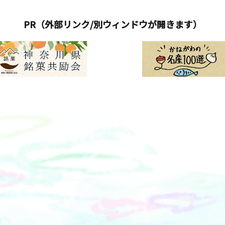
PR（外部リンク/別ウィンドウが開きます）