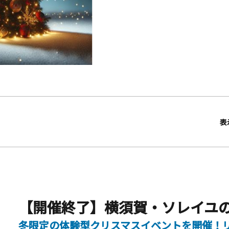
表
冬限定の体験型クリスマスイベントを開催！