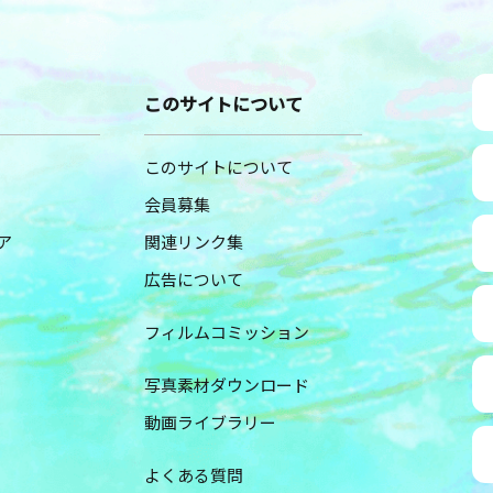
このサイトについて
このサイトについて
会員募集
ア
関連リンク集
広告について
フィルムコミッション
写真素材ダウンロード
動画ライブラリー
よくある質問