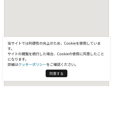
当サイトでは利便性の向上のため、Cookieを使用していま
す。
サイトの閲覧を続行した場合、Cookieの使用に同意したこと
になります。
詳細は
クッキーポリシー
をご確認ください。
同意する