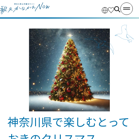
神奈川県で楽しむとって
おきのクリスマス