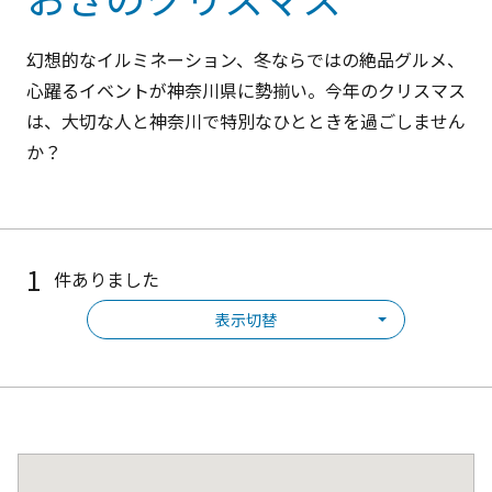
幻想的なイルミネーション、冬ならではの絶品グルメ、
心躍るイベントが神奈川県に勢揃い。今年のクリスマス
は、大切な人と神奈川で特別なひとときを過ごしません
か？
1
件ありました
表示切替