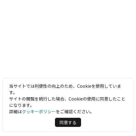
当サイトでは利便性の向上のため、Cookieを使用していま
す。
サイトの閲覧を続行した場合、Cookieの使用に同意したこと
になります。
詳細は
クッキーポリシー
をご確認ください。
同意する