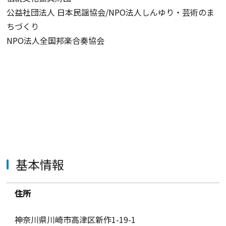
公益社団法人 日本民謡協会/NPO法人しんゆり・芸術のま
ちづくり
NPO法人全国邦楽合奏協会
基本情報
住所
神奈川県川崎市高津区新作1-19-1