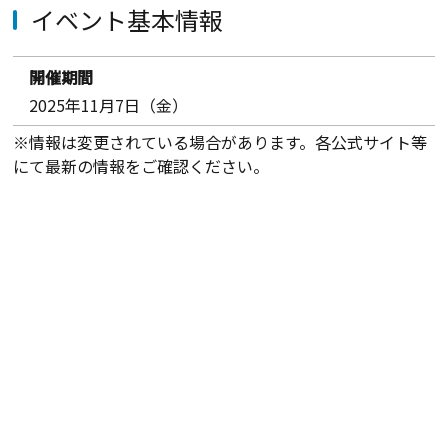
イベント基本情報
開催期間
2025年11月7日（金）
※情報は変更されている場合があります。各公式サイト等
にて最新の情報をご確認ください。