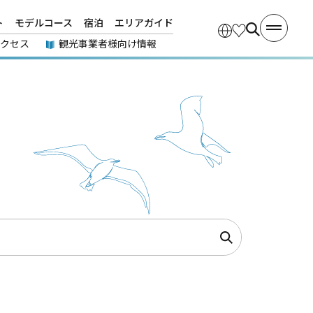
ト
モデルコース
宿泊
エリアガイド
アクセス
観光事業者様向け情報