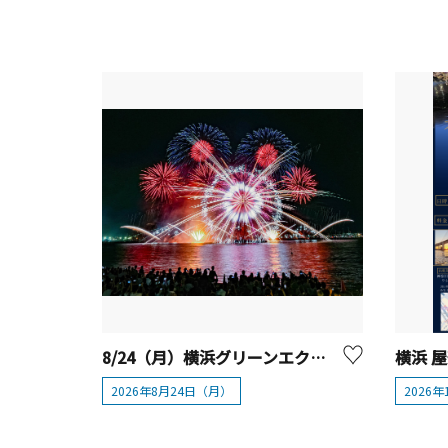
8/24（月）横浜グリーンエクスポ応援 みなとみらいフェスティバル
2026年8月24日（月）
2026