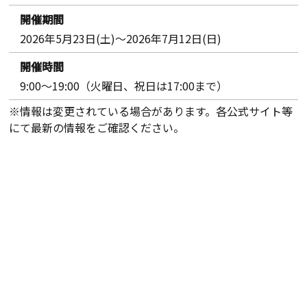
開催期間
2026年5月23日(土)～2026年7月12日(日)
開催時間
9:00～19:00（火曜日、祝日は17:00まで）
※情報は変更されている場合があります。各公式サイト等
にて最新の情報をご確認ください。