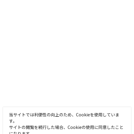
当サイトでは利便性の向上のため、Cookieを使用していま
す。
サイトの閲覧を続行した場合、Cookieの使用に同意したこと
になります。