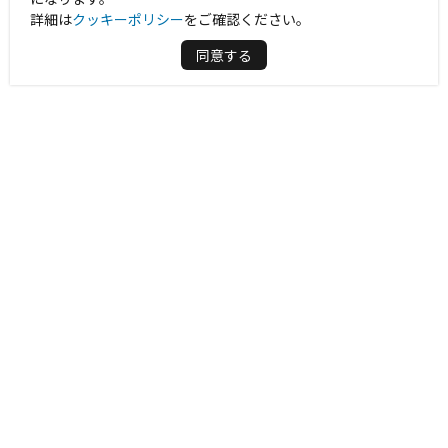
詳細は
クッキーポリシー
をご確認ください。
同意する