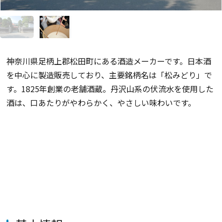
神奈川県足柄上郡松田町にある酒造メーカーです。日本酒
を中心に製造販売しており、主要銘柄名は「松みどり」で
す。1825年創業の老舗酒蔵。丹沢山系の伏流水を使用した
酒は、口あたりがやわらかく、やさしい味わいです。