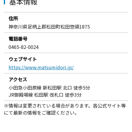
基本情報
住所
神奈川県足柄上郡松田町松田惣領1875
電話番号
0465-82-0024
ウェブサイト
https://www.matsumidori.jp/
アクセス
小田急小田原線 新松田駅 北口 徒歩5分
JR御殿場線 松田駅 改札口 徒歩3分
※情報は変更されている場合があります。各公式サイト等
にて最新の情報をご確認ください。