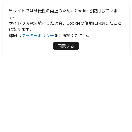
当サイトでは利便性の向上のため、Cookieを使用していま
す。
サイトの閲覧を続行した場合、Cookieの使用に同意したこと
になります。
詳細は
クッキーポリシー
をご確認ください。
同意する