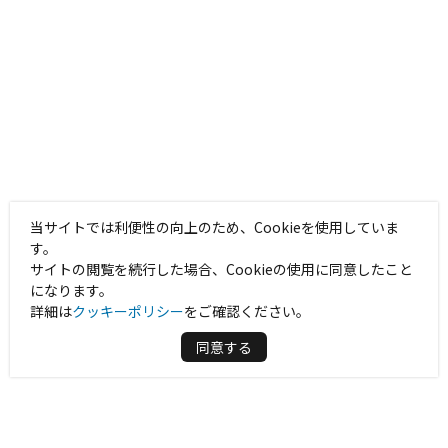
当サイトでは利便性の向上のため、Cookieを使用していま
す。
サイトの閲覧を続行した場合、Cookieの使用に同意したこと
になります。
詳細は
クッキーポリシー
をご確認ください。
同意する