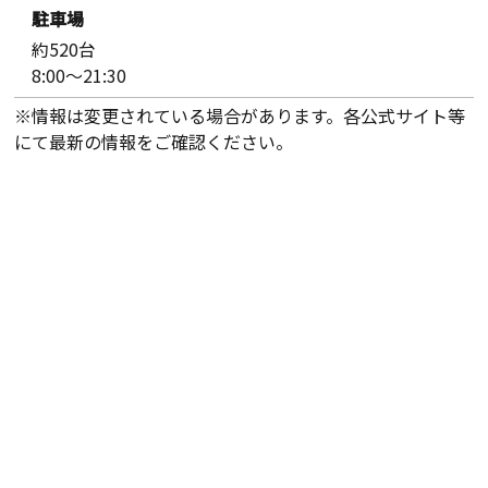
駐車場
約520台
8:00～21:30
※情報は変更されている場合があります。各公式サイト等
にて最新の情報をご確認ください。