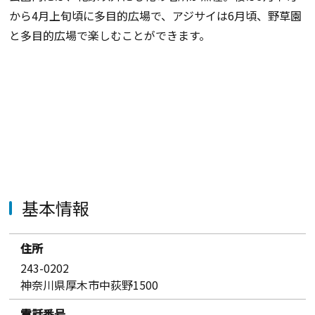
から4月上旬頃に多目的広場で、アジサイは6月頃、野草園
と多目的広場で楽しむことができます。
基本情報
住所
243-0202
神奈川県厚木市中荻野1500
電話番号