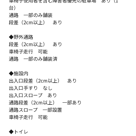
車椅子使用者を含む障害者優先の駐車場 あり（1
台）
通路 一部のみ舗装
段差（2cm以上） あり
◆野外通路
段差（2cm以上） あり
車椅子走行 可能
通路 一部のみ舗装済
◆施設内
出入口段差（2cm以上） あり
出入口手すり なし
出入口スロープ あり
通路段差（2cm以上） 一部あり
通路スロープ 一部設置
車椅子走行 可能
◆トイレ