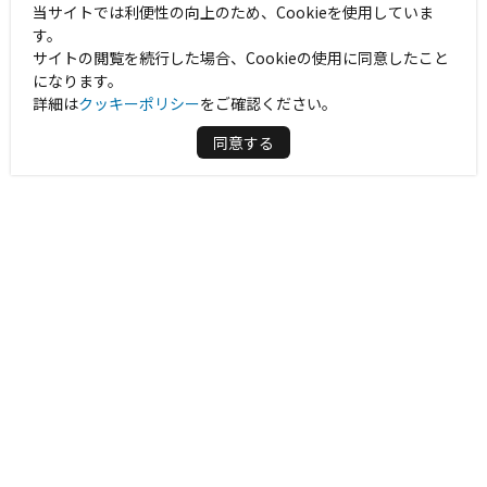
当サイトでは利便性の向上のため、Cookieを使用していま
す。
サイトの閲覧を続行した場合、Cookieの使用に同意したこと
になります。
詳細は
クッキーポリシー
をご確認ください。
同意する