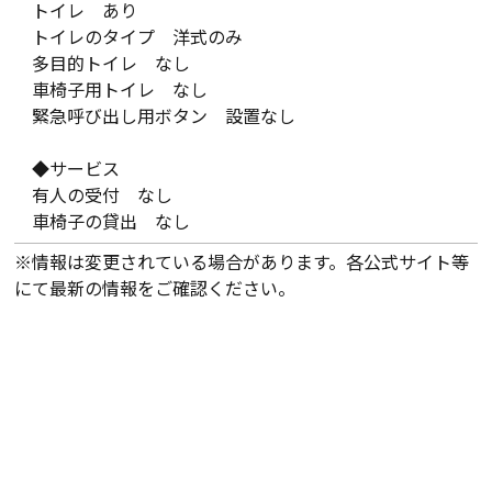
トイレ あり
トイレのタイプ 洋式のみ
多目的トイレ なし
車椅子用トイレ なし
緊急呼び出し用ボタン 設置なし
◆サービス
有人の受付 なし
車椅子の貸出 なし
※情報は変更されている場合があります。各公式サイト等
にて最新の情報をご確認ください。