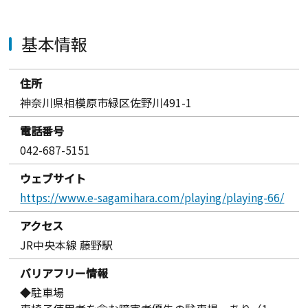
基本情報
住所
神奈川県相模原市緑区佐野川491-1
電話番号
042-687-5151
ウェブサイト
https://www.e-sagamihara.com/playing/playing-66/
アクセス
JR中央本線 藤野駅
バリアフリー情報
◆駐車場