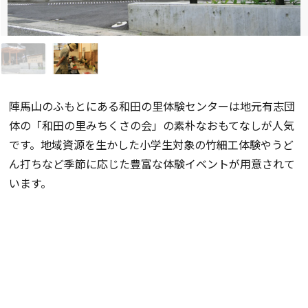
陣馬山のふもとにある和田の里体験センターは地元有志団
体の「和田の里みちくさの会」の素朴なおもてなしが人気
です。地域資源を生かした小学生対象の竹細工体験やうど
ん打ちなど季節に応じた豊富な体験イベントが用意されて
います。