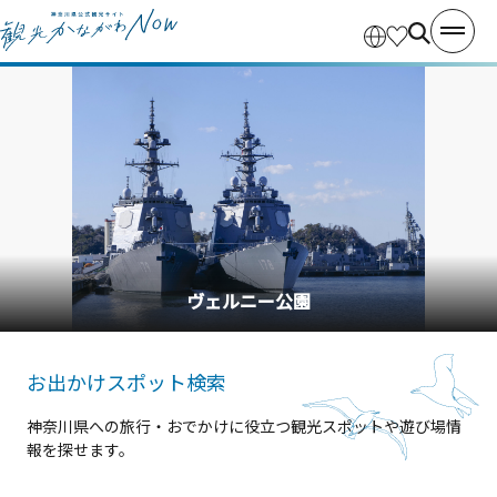
横浜中華街
お出かけスポット検索
神奈川県への旅行・おでかけに役立つ観光スポットや遊び場情
報を探せます。