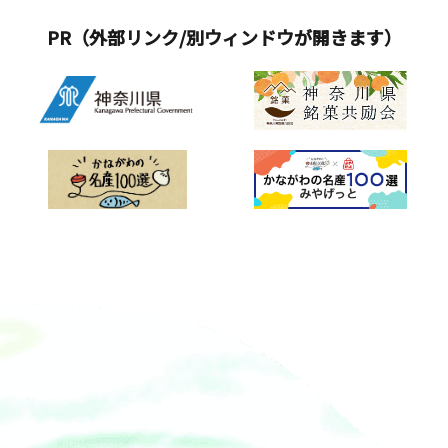
PR（外部リンク/別ウィンドウが開きます）