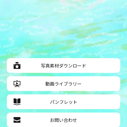
写真素材ダウンロード
動画ライブラリー
パンフレット
お問い合わせ