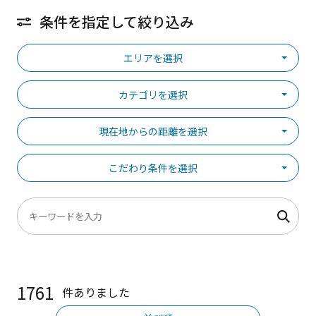
条件を指定して絞り込み
エリアを選択
カテゴリを選択
現在地からの距離を選択
こだわり条件を選択
1761
件ありました