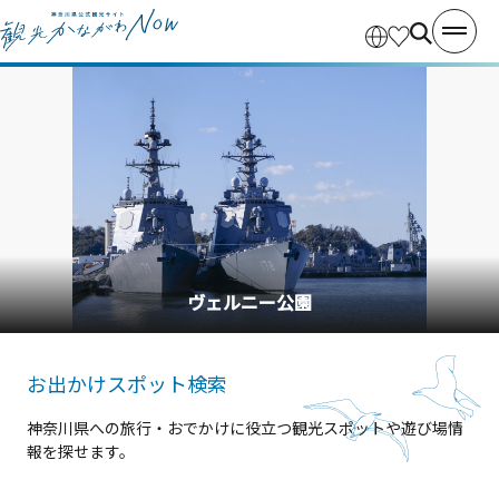
横浜中華街
お出かけスポット検索
神奈川県への旅行・おでかけに役立つ観光スポットや遊び場情
報を探せます。