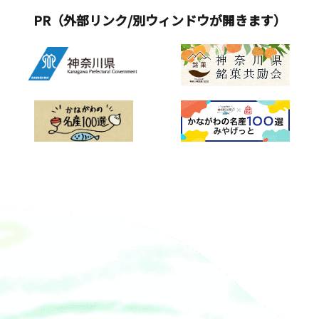
PR（外部リンク/別ウィンドウが開きます）