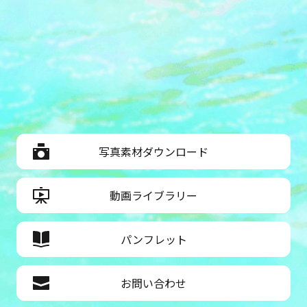
写真素材ダウンロード
動画ライブラリー
パンフレット
お問い合わせ