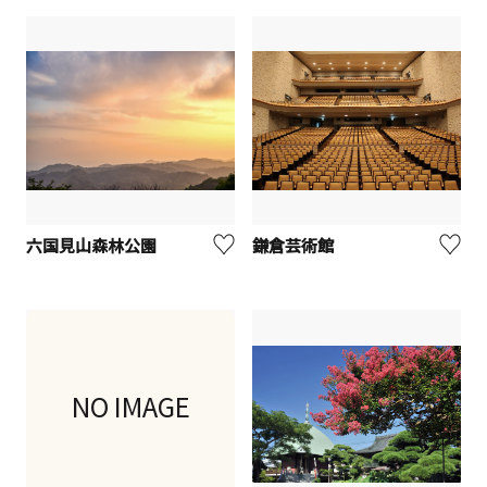
六国見山森林公園
鎌倉芸術館
NO IMAGE