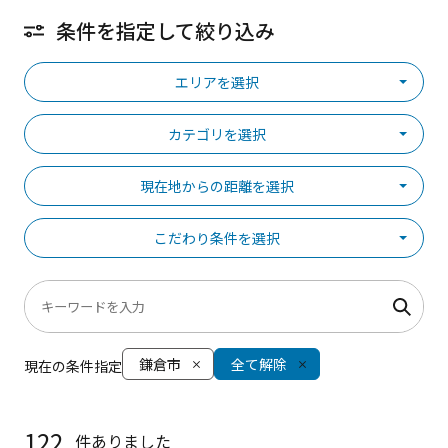
条件を指定して絞り込み
エリアを選択
カテゴリを選択
現在地からの距離を選択
こだわり条件を選択
鎌倉市
全て解除
現在の条件指定
122
件ありました