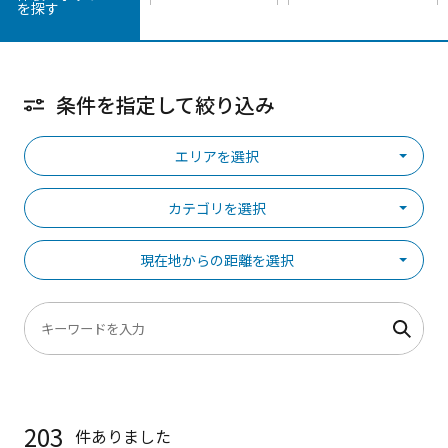
を探す
条件を指定して絞り込み
エリアを選択
カテゴリを選択
現在地からの距離を選択
203
件ありました