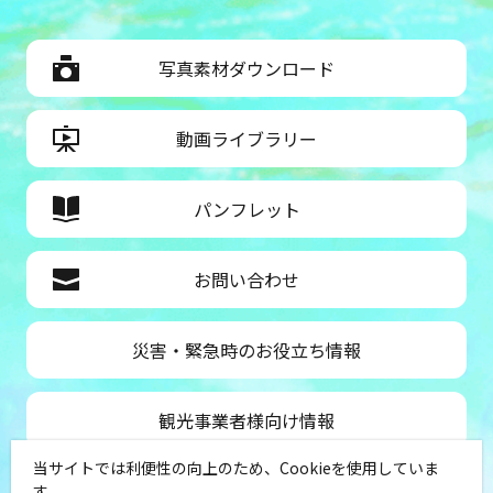
写真素材ダウンロード
動画ライブラリー
パンフレット
お問い合わせ
災害・緊急時のお役立ち情報
観光事業者様向け情報
当サイトでは利便性の向上のため、Cookieを使用していま
公益社団法人神奈川県観光協会
す。