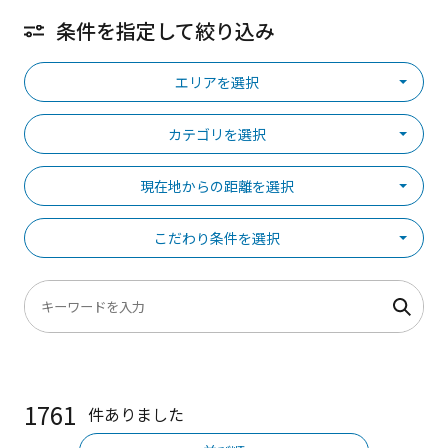
条件を指定して絞り込み
エリアを選択
カテゴリを選択
現在地からの距離を選択
こだわり条件を選択
1761
件ありました