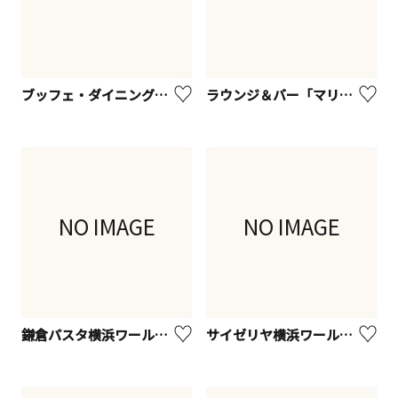
ブッフェ・ダイニング「オーシャンテラス」
ラウンジ＆バー「マリンブルー」
NO IMAGE
NO IMAGE
鎌倉パスタ横浜ワールドポーターズ店
サイゼリヤ横浜ワールドポーターズ