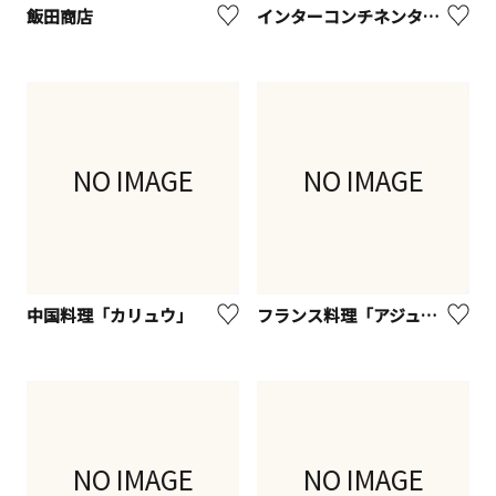
飯田商店
インターコンチネンタル横浜Pier８ 鮨処「かたばみ」
NO IMAGE
NO IMAGE
中国料理「カリュウ」
フランス料理「アジュール」
NO IMAGE
NO IMAGE