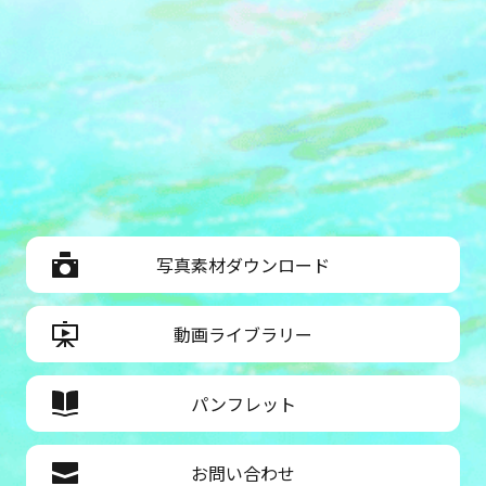
写真素材ダウンロード
動画ライブラリー
パンフレット
お問い合わせ