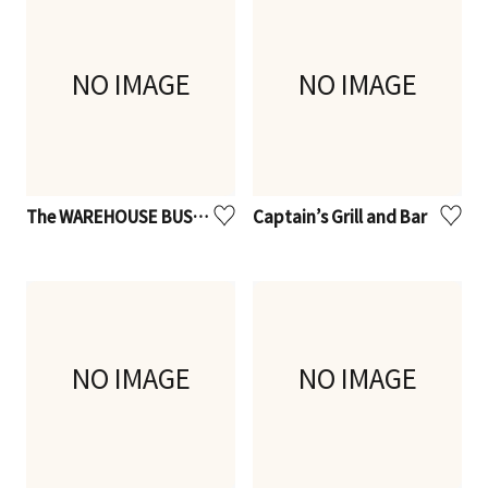
NO IMAGE
NO IMAGE
The WAREHOUSE BUSINESS LOUNGE & CAFE
Captain’s Grill and Bar
NO IMAGE
NO IMAGE