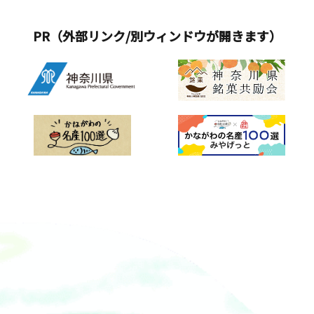
PR（外部リンク/別ウィンドウが開きます）