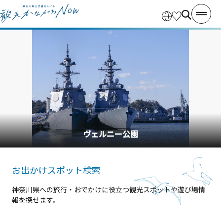
横浜中華街
お出かけスポット検索
神奈川県への旅行・おでかけに役立つ観光スポットや遊び場情
報を探せます。