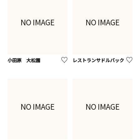
NO IMAGE
NO IMAGE
小田原 大松園
レストランサドルバック
NO IMAGE
NO IMAGE