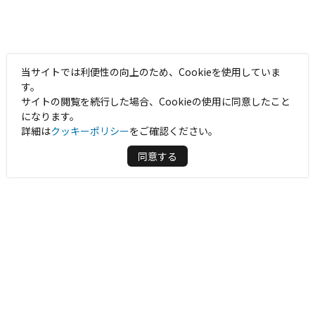
当サイトでは利便性の向上のため、Cookieを使用していま
す。
サイトの閲覧を続行した場合、Cookieの使用に同意したこと
になります。
詳細は
クッキーポリシー
をご確認ください。
同意する