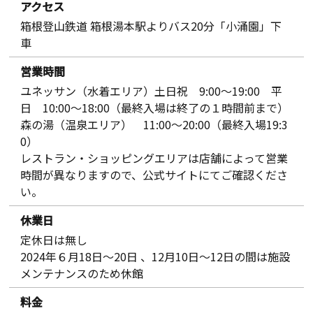
アクセス
箱根登山鉄道 箱根湯本駅よりバス20分「小涌園」下
車
営業時間
ユネッサン（水着エリア）土日祝 9:00～19:00 平
日 10:00～18:00（最終入場は終了の１時間前まで）
森の湯（温泉エリア） 11:00～20:00（最終入場19:3
0）
レストラン・ショッピングエリアは店舗によって営業
時間が異なりますので、公式サイトにてご確認くださ
い。
休業日
定休日は無し
2024年６月18日～20日 、12月10日～12日の間は施設
メンテナンスのため休館
料金