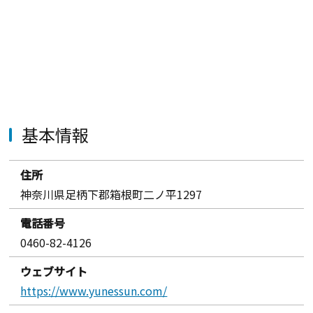
基本情報
住所
神奈川県足柄下郡箱根町二ノ平1297
電話番号
0460-82-4126
ウェブサイト
https://www.yunessun.com/