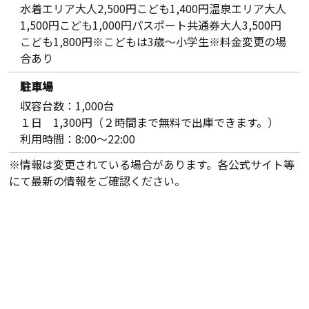
水着エリア大人2,500円こども1,400円温泉エリア大人
1,500円こども1,000円パスポート共通券大人3,500円
こども1,800円※こどもは3歳～小学生※料金変更の場
合あり
駐車場
収容台数：1,000台
１日 1,300円（２時間まで無料で出庫できます。）
利用時間：8:00～22:00
※情報は変更されている場合があります。各公式サイト等
にて最新の情報をご確認ください。