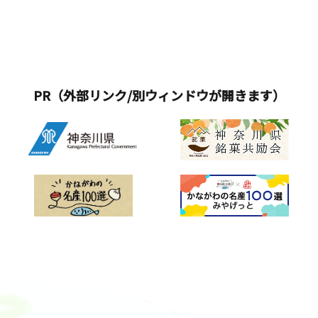
PR（外部リンク/別ウィンドウが開きます）