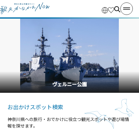
横浜中華街
お出かけスポット検索
神奈川県への旅行・おでかけに役立つ観光スポットや遊び場情
報を探せます。