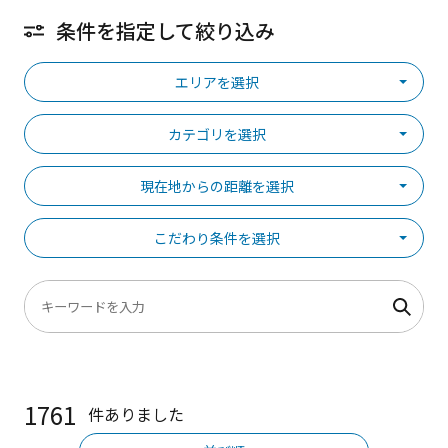
条件を指定して絞り込み
エリアを選択
カテゴリを選択
現在地からの距離を選択
こだわり条件を選択
1761
件ありました