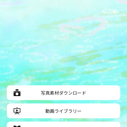
写真素材ダウンロード
動画ライブラリー